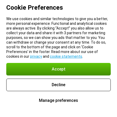
Cookie Preferences
We use cookies and similar technologies to give you a better,
more personal experience. Functional and analytical cookies
are always active. By clicking “Accept” you also allow us to
collect your data and share it with 3 partners for marketing
purposes, so we can show you ads that matter to you. You
can withdraw or change your consent at any time. To do so,
scroll to the bottom of the page and click on ‘Cookie
Preferences’ in the footer. Read more about our use of
cookies in our
privacy
and
cookie statements
.
Accept
Decline
Manage preferences