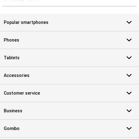
S
Popular smartphones
Phones
Tablets
Accessories
Customer service
Business
Gomibo