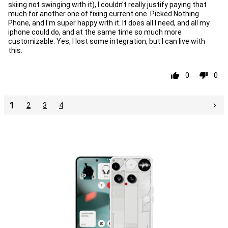
skiing not swinging with it), I couldn't really justify paying that
much for another one of fixing current one. Picked Nothing
Phone, and I'm super happy with it. It does all I need, and all my
iphone could do, and at the same time so much more
customizable. Yes, I lost some integration, but I can live with
this.
0
0
1
2
3
4