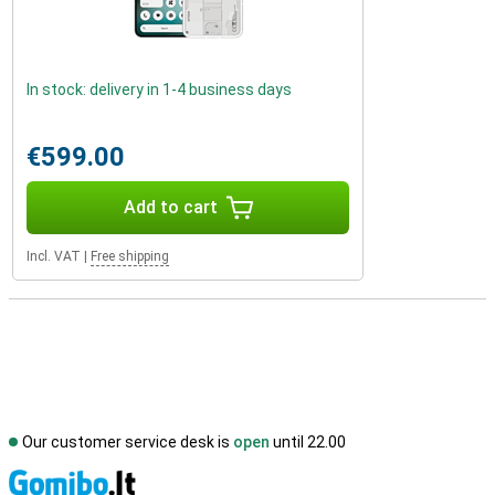
In stock: delivery in 1-4 business days
€599.00
Add to cart
Incl. VAT
|
Free shipping
Our customer service desk is
open
until 22.00