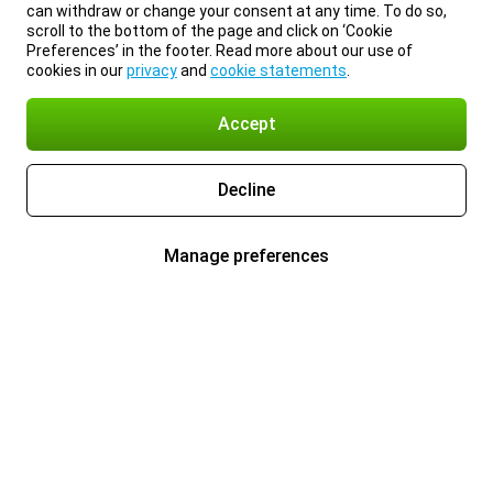
can withdraw or change your consent at any time. To do so,
scroll to the bottom of the page and click on ‘Cookie
Preferences’ in the footer. Read more about our use of
cookies in our
privacy
and
cookie statements
.
Accept
Decline
Manage preferences