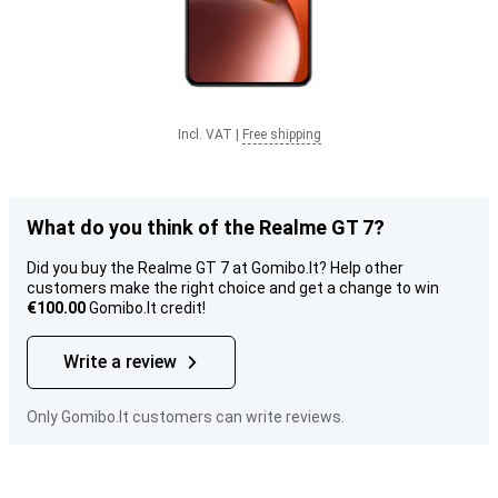
Incl. VAT
|
Free shipping
What do you think of the Realme GT 7?
Did you buy the Realme GT 7 at Gomibo.lt? Help other
customers make the right choice and get a change to win
€100.00
Gomibo.lt credit!
Write a review
Only Gomibo.lt customers can write reviews.