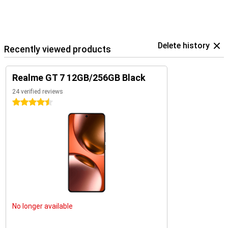
Delete history
Recently viewed products
Realme GT 7 12GB/256GB Black
24 verified reviews
4.5 stars
No longer available