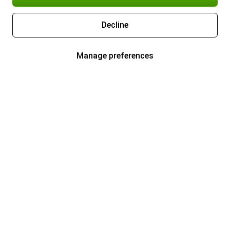
Decline
Manage preferences